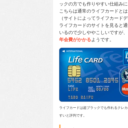
ックの方でも作りやすい仕組みに
こちらは通常のライフカードとは
（サイトによってライフカードデ
ライフカードのサイトを見ると通
いるので少しややこしいですが、
年会費がかかる
ようです。
ライフカードは超ブラックでも作れるクレカ
すいと評判です。