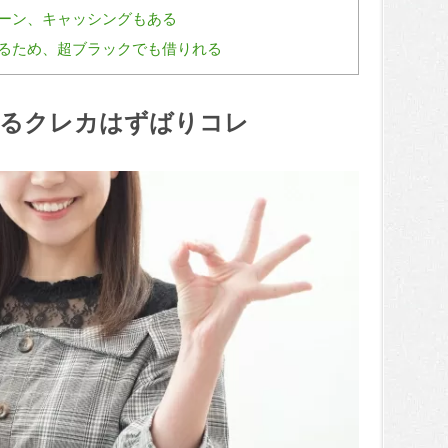
ーン、キャッシングもある
るため、超ブラックでも借りれる
れるクレカはずばりコレ