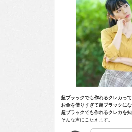
超ブラックでも作れるクレカって
お金を借りすぎて超ブラックにな
超ブラックでも作れるクレカを知
そんな声にこたえます。