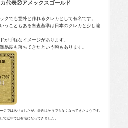
レカ代表②アメックスゴールド
ックでも意外と作れるクレカとして有名です。
いうこともある審査基準は日本のクレカと少し違
ドが手軽なイメージがあります。
難易度も落ちてきたという噂もあります。
ージではありましたが、最近はそうでもなくなってきたようです。
して近年では有名になってきました。