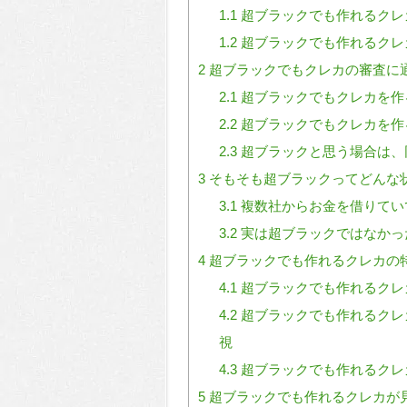
1.1
超ブラックでも作れるクレ
1.2
超ブラックでも作れるクレ
2
超ブラックでもクレカの審査に
2.1
超ブラックでもクレカを作
2.2
超ブラックでもクレカを作
2.3
超ブラックと思う場合は、
3
そもそも超ブラックってどんな
3.1
複数社からお金を借りてい
3.2
実は超ブラックではなかっ
4
超ブラックでも作れるクレカの
4.1
超ブラックでも作れるクレ
4.2
超ブラックでも作れるクレ
視
4.3
超ブラックでも作れるクレ
5
超ブラックでも作れるクレカが