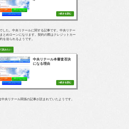
PVでした。中央リテールに関する記事です。中央リテー
まとめローンになります。契約の際はクレジットカー
約を迫られるようです。
中央リテール本審査否決
になる理由
は中央リテール関係の記事が読まれていたようです。