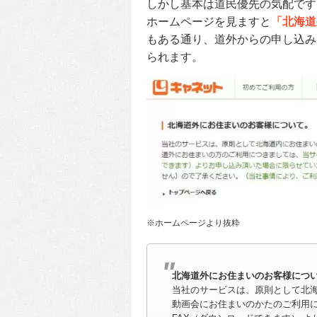
しかし基本は道民優先の気配です
ホームページを見ますと
「北海道
もある通り、道外からの申し込み
られます。
※ホームページより抜粋
北海道外にお住まいのお客様につ
当社のサービスは、原則として北
動画会にお住まいのかたのご利用