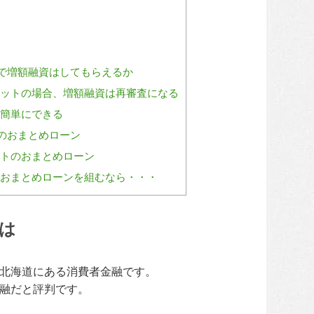
で増額融資はしてもらえるか
ットの場合、増額融資は再審査になる
簡単にできる
のおまとめローン
トのおまとめローン
おまとめローンを組むなら・・・
は
北海道にある消費者金融です。
融だと評判です。