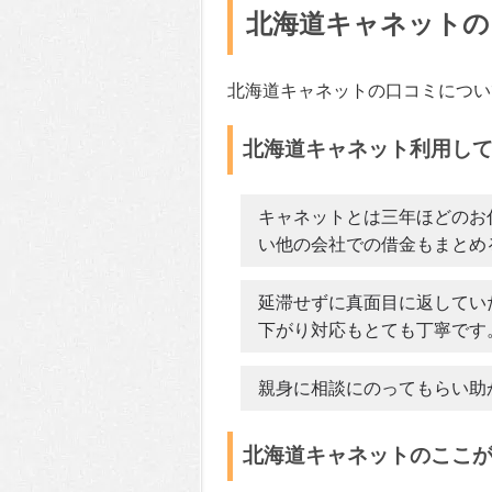
北海道キャネットの
北海道キャネットの口コミについ
北海道キャネット利用し
キャネットとは三年ほどのお
い他の会社での借金もまとめ
延滞せずに真面目に返してい
下がり対応もとても丁寧です
親身に相談にのってもらい助
北海道キャネットのここ