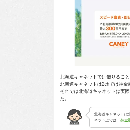
北海道キャネットでは借りること
北海道キャネットは2chでは神
それでは北海道キャネットは実際
た。
北海道キャネットは
ネット上では「
神金