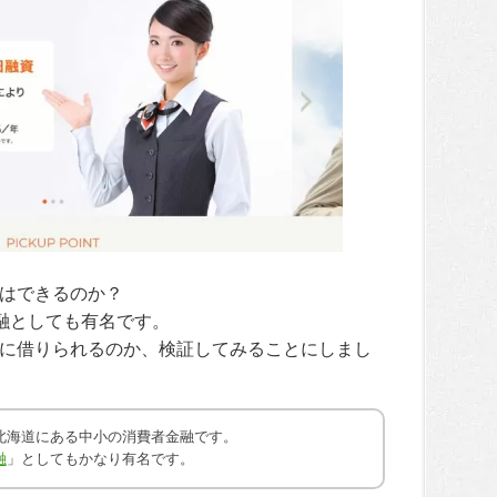
はできるのか？
金融としても有名です。
に借りられるのか、検証してみることにしまし
北海道にある中小の消費者金融です。
融
」としてもかなり有名です。