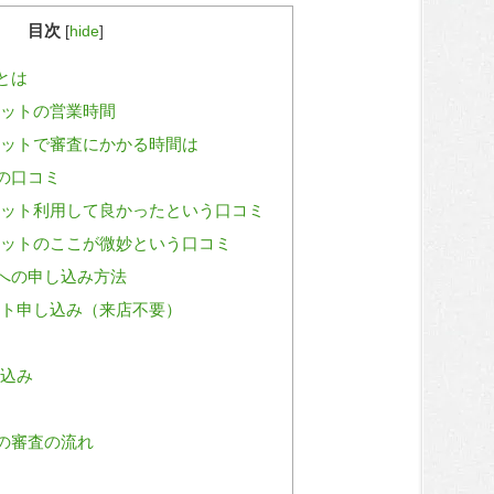
目次
[
hide
]
とは
ットの営業時間
ットで審査にかかる時間は
の口コミ
ット利用して良かったという口コミ
ットのここが微妙という口コミ
への申し込み方法
ト申し込み（来店不要）
込み
の審査の流れ