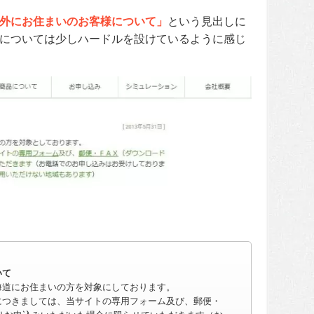
外にお住まいのお客様について」
という見出しに
については少しハードルを設けているように感じ
いて
海道にお住まいの方を対象にしております。
につきましては、当サイトの専用フォーム及び、郵便・