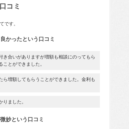
口コミ
てです。
て良かったという口コミ
付き合いがありますが増額も相談にのってもら
ることができました。
たら増額してもらうことができました。金利も
。
かりました。
が微妙という口コミ