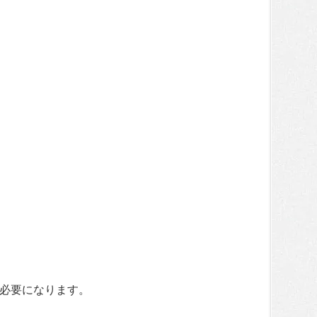
必要になります。