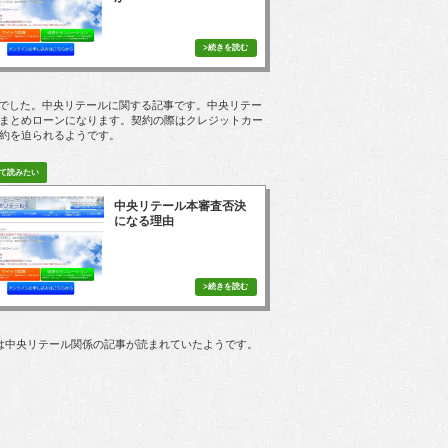
PVでした。中央リテールに関する記事です。中央リテー
まとめローンになります。契約の際はクレジットカー
約を迫られるようです。
中央リテール本審査否決
になる理由
は中央リテール関係の記事が読まれていたようです。