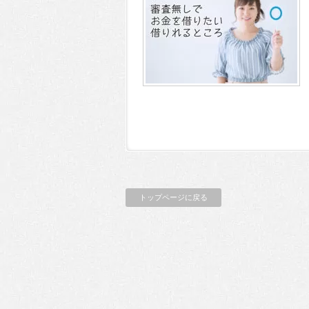
トップページに戻る